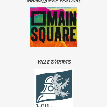
MAINSQUARE FESTIVAL
VILLE D'ARRAS