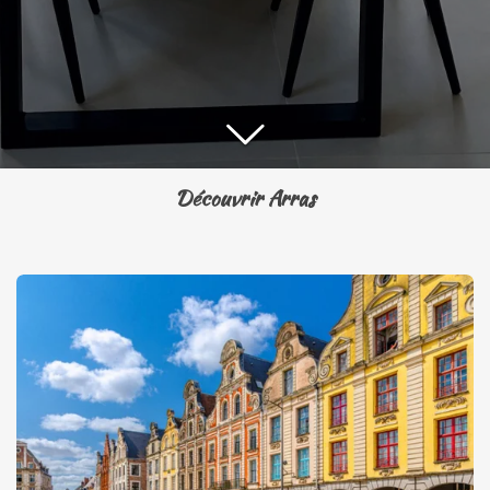
Découvrir Arras