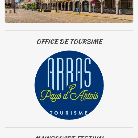
OFFICE DE TOURSIME